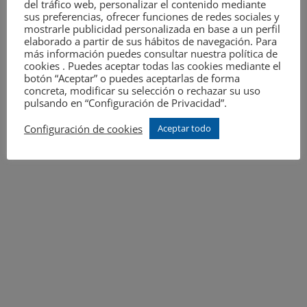
del tráfico web, personalizar el contenido mediante
sus preferencias, ofrecer funciones de redes sociales y
mostrarle publicidad personalizada en base a un perfil
elaborado a partir de sus hábitos de navegación. Para
más información puedes consultar nuestra política de
cookies . Puedes aceptar todas las cookies mediante el
botón “Aceptar” o puedes aceptarlas de forma
concreta, modificar su selección o rechazar su uso
pulsando en “Configuración de Privacidad”.
Configuración de cookies
Aceptar todo